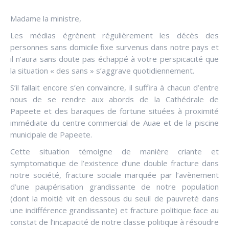
Madame la ministre,
Les médias égrènent régulièrement les décès des
personnes sans domicile fixe survenus dans notre pays et
il n’aura sans doute pas échappé à votre perspicacité que
la situation « des sans » s’aggrave quotidiennement.
S’il fallait encore s’en convaincre, il suffira à chacun d’entre
nous de se rendre aux abords de la Cathédrale de
Papeete et des baraques de fortune situées à proximité
immédiate du centre commercial de Auae et de la piscine
municipale de Papeete.
Cette situation témoigne de manière criante et
symptomatique de l’existence d’une double fracture dans
notre société, fracture sociale marquée par l’avènement
d’une paupérisation grandissante de notre population
(dont la moitié vit en dessous du seuil de pauvreté dans
une indifférence grandissante) et fracture politique face au
constat de l’incapacité de notre classe politique à résoudre