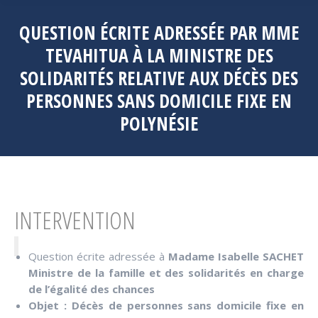
QUESTION ÉCRITE ADRESSÉE PAR MME
TEVAHITUA À LA MINISTRE DES
SOLIDARITÉS RELATIVE AUX DÉCÈS DES
PERSONNES SANS DOMICILE FIXE EN
POLYNÉSIE
INTERVENTION
Question écrite adressée à
Madame Isabelle SACHET
Ministre de la famille et des solidarités en charge
de l’égalité des chances
Objet : Décès de personnes sans domicile fixe en