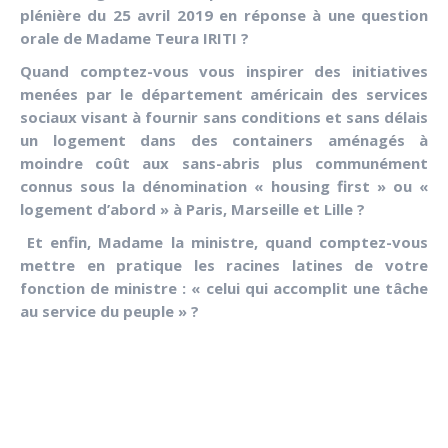
plénière du 25 avril 2019 en réponse à une question
orale de Madame Teura IRITI ?
Quand comptez-vous vous inspirer des initiatives
menées par le département américain des services
sociaux visant à fournir sans conditions et sans délais
un logement dans des containers aménagés à
moindre coût aux sans-abris plus communément
connus sous la dénomination « housing first » ou «
logement d’abord » à Paris, Marseille et Lille ?
Et enfin, Madame la ministre, quand comptez-vous
mettre en pratique les racines latines de votre
fonction de ministre : « celui qui accomplit une tâche
au service du peuple » ?