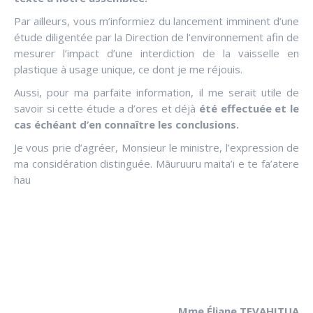
Par ailleurs, vous m’informiez du lancement imminent d’une
étude diligentée par la Direction de l’environnement afin de
mesurer l’impact d’une interdiction de la vaisselle en
plastique à usage unique, ce dont je me réjouis.
Aussi, pour ma parfaite information, il me serait utile de
savoir si cette étude a d’ores et déjà
été effectuée et le
cas échéant d’en connaître les conclusions.
Je vous prie d’agréer, Monsieur le ministre, l’expression de
ma considération distinguée. Māuruuru maita’i e te fa’atere
hau
Mme Éliane TEVAHITUA