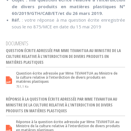
de divers produits en matières plastiques N°
60/2019/GTH/CAB/ET/et du 26 mars 2019.
Réf.
: votre réponse à ma question écrite enregistrée
sous le no 875/MCE en date du 15 mai 2019
DOCUMENTS
QUESTION ÉCRITE ADRESSÉE PAR MME TEVAHITUA AU MINISTRE DE LA
CULTURE RELATIVE À L'INTERDICTION DE DIVERS PRODUITS EN
MATIÈRES PLASTIQUES
Question écrite adressée par Mme TEVAHITUA au Ministre de
la culture relative à l'interdiction de divers produits en
matières plastiques
751,1 Ko
RÉPONSE À LA QUESTION ÉCRITE ADRESSÉE PAR MME TEVAHITUA AU
MINISTRE DE LA CULTURE RELATIVE À L'INTERDICTION DE DIVERS
PRODUITS EN MATIÈRES PLASTIQUES
Réponse à la question écrite adressée par Mme TEVAHITUA au
Ministre de la culture relative à l'interdiction de divers produits
en matières plastiques