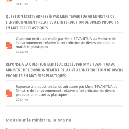
244,3 Ko
QUESTION ÉCRITE ADRESSÉE PAR MME TEVAHITUA AU MINISTRE DE
L'ENVIRONNEMENT RELATIVE À L'INTERDICTION DE DIVERS PRODUITS
EN MATIÈRES PLASTIQUES
Question écrite adressée par Mme TEVAHITUA au Ministre de
l'environnement relative à l'interdiction de divers produits en
matières plastiques
643,6 Ko
RÉPONSE À LA QUESTION ÉCRITE ADRESSÉE PAR MME TEVAHITUA AU
MINISTRE DE L'ENVIRONNEMENT RELATIVE À L'INTERDICTION DE DIVERS
PRODUITS EN MATIÈRES PLASTIQUES
Réponse à la question écrite adressée par Mme TEVAHITUA au
Ministre de l'environnement relative à l'interdiction de divers
produits en matières plastiques
229,4 Ko
Monsieur le ministre, ia ora na