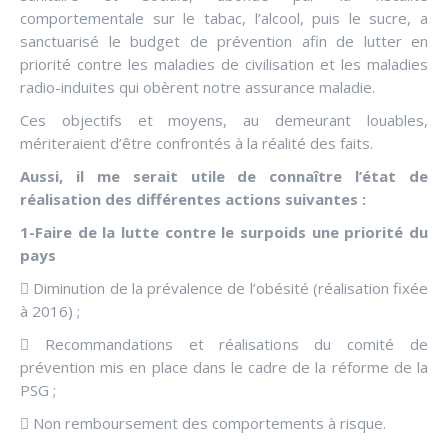
comportementale sur le tabac, l’alcool, puis le sucre, a
sanctuarisé le budget de prévention afin de lutter en
priorité contre les maladies de civilisation et les maladies
radio-induites qui obèrent notre assurance maladie.
Ces objectifs et moyens, au demeurant louables,
mériteraient d’être confrontés à la réalité des faits.
Aussi, il me serait utile de connaître l’état de
réalisation des différentes actions suivantes :
1-Faire de la lutte contre le surpoids une priorité du
pays
 Diminution de la prévalence de l’obésité (réalisation fixée
à 2016) ;
 Recommandations et réalisations du comité de
prévention mis en place dans le cadre de la réforme de la
PSG ;
 Non remboursement des comportements à risque.