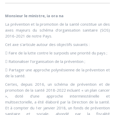
Monsieur le ministre, ia ora na
La prévention et la promotion de la santé constitue un des
axes majeurs du schéma d’organisation sanitaire (SOS)
2016-2021 de notre Pays.
Cet axe s’articule autour des objectifs suivants :
 Faire de la lutte contre le surpoids une priorité du pays ;
 Rationaliser l’organisation de la prévention ;
 Partager une approche polynésienne de la prévention et
de la santé.
Certes, depuis 2016, un schéma de prévention et de
promotion de la santé 2018-2022 incluant « un plan cancer
», doté d’une approche interministérielle et
multisectorielle, a été élaboré par la Direction de la santé.
Et à compter du 1er janvier 2018, un fonds de prévention
sanitaire et sociale, abondé par la fiscalité