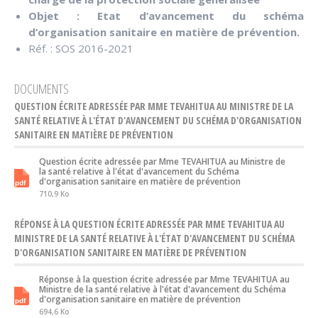
Objet : Etat d’avancement du schéma
d’organisation sanitaire en matière de prévention.
Réf. : SOS 2016-2021
DOCUMENTS
QUESTION ÉCRITE ADRESSÉE PAR MME TEVAHITUA AU MINISTRE DE LA
SANTÉ RELATIVE À L'ÉTAT D'AVANCEMENT DU SCHÉMA D'ORGANISATION
SANITAIRE EN MATIÈRE DE PRÉVENTION
Question écrite adressée par Mme TEVAHITUA au Ministre de
la santé relative à l'état d'avancement du Schéma
d'organisation sanitaire en matière de prévention
710,9 Ko
RÉPONSE À LA QUESTION ÉCRITE ADRESSÉE PAR MME TEVAHITUA AU
MINISTRE DE LA SANTÉ RELATIVE À L'ÉTAT D'AVANCEMENT DU SCHÉMA
D'ORGANISATION SANITAIRE EN MATIÈRE DE PRÉVENTION
Réponse à la question écrite adressée par Mme TEVAHITUA au
Ministre de la santé relative à l'état d'avancement du Schéma
d'organisation sanitaire en matière de prévention
694,6 Ko