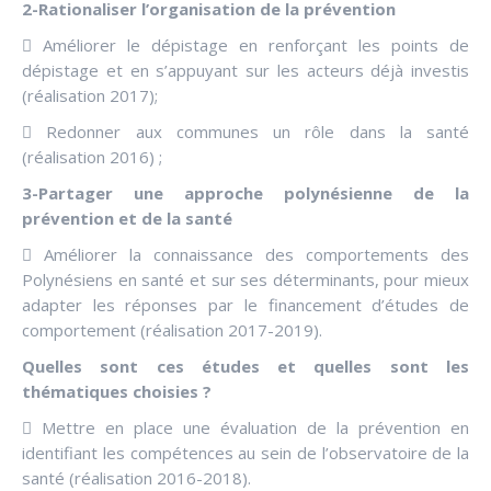
2-Rationaliser l’organisation de la prévention
 Améliorer le dépistage en renforçant les points de
dépistage et en s’appuyant sur les acteurs déjà investis
(réalisation 2017);
 Redonner aux communes un rôle dans la santé
(réalisation 2016) ;
3-Partager une approche polynésienne de la
prévention et de la santé
 Améliorer la connaissance des comportements des
Polynésiens en santé et sur ses déterminants, pour mieux
adapter les réponses par le financement d’études de
comportement (réalisation 2017-2019).
Quelles sont ces études et quelles sont les
thématiques choisies ?
 Mettre en place une évaluation de la prévention en
identifiant les compétences au sein de l’observatoire de la
santé (réalisation 2016-2018).