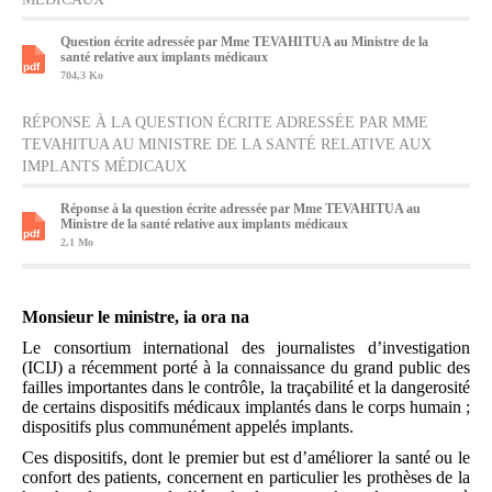
Question écrite adressée par Mme TEVAHITUA au Ministre de la
santé relative aux implants médicaux
704,3 Ko
RÉPONSE À LA QUESTION ÉCRITE ADRESSÉE PAR MME
TEVAHITUA AU MINISTRE DE LA SANTÉ RELATIVE AUX
IMPLANTS MÉDICAUX
Réponse à la question écrite adressée par Mme TEVAHITUA au
Ministre de la santé relative aux implants médicaux
2,1 Mo
Monsieur le ministre, ia ora na
Le consortium international des journalistes d’investigation
(ICIJ) a récemment porté à la connaissance du grand public des
failles importantes dans le contrôle, la traçabilité et la dangerosité
de certains dispositifs médicaux implantés dans le corps humain ;
dispositifs plus communément appelés implants.
Ces dispositifs, dont le premier but est d’améliorer la santé ou le
confort des patients, concernent en particulier les prothèses de la