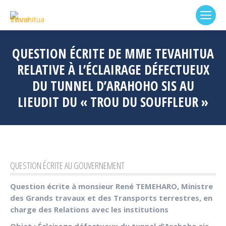
QUESTION ÉCRITE DE MME TEVAHITUA
RELATIVE À L’ÉCLAIRAGE DÉFECTUEUX
DU TUNNEL D’ARAHOHO SIS AU
LIEUDIT DU « TROU DU SOUFFLEUR »
QUESTION ÉCRITE AU GOUVERNEMENT
Question écrite à monsieur René TEMEHARO, Ministre
des Grands travaux et des Transports terrestres, en
charge des Relations avec les institutions