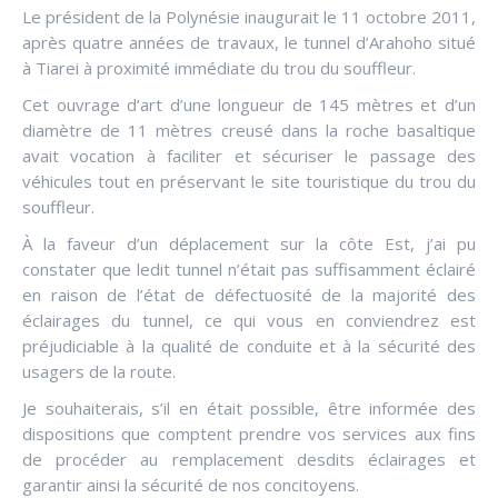
Le président de la Polynésie inaugurait le 11 octobre 2011,
après quatre années de travaux, le tunnel d’Arahoho situé
à Tiarei à proximité immédiate du trou du souffleur.
Cet ouvrage d’art d’une longueur de 145 mètres et d’un
diamètre de 11 mètres creusé dans la roche basaltique
avait vocation à faciliter et sécuriser le passage des
véhicules tout en préservant le site touristique du trou du
souffleur.
À la faveur d’un déplacement sur la côte Est, j’ai pu
constater que ledit tunnel n’était pas suffisamment éclairé
en raison de l’état de défectuosité de la majorité des
éclairages du tunnel, ce qui vous en conviendrez est
préjudiciable à la qualité de conduite et à la sécurité des
usagers de la route.
Je souhaiterais, s’il en était possible, être informée des
dispositions que comptent prendre vos services aux fins
de procéder au remplacement desdits éclairages et
garantir ainsi la sécurité de nos concitoyens.