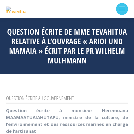
QUESTION ÉCRITE DE MME TEVAHITUA
RELATIVE À L’OUVRAGE « ARIOI UND
MAMAIA » ÉCRIT PAR LE PR WILHELM
MULHMANN
QUESTION ÉCRITE AU GOUVERNEMENT
Question écrite à monsieur Heremoana
MAAMAATUAIAHUTAPU, m
inistre de la culture, de
l’environnement et des ressources marines en charge
de l’artisanat