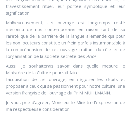
travestissement rituel, leur portée symbolique et leur
signification.
Malheureusement, cet ouvrage est longtemps resté
méconnu de nos contemporains en raison tant de sa
rareté que de la barrière de la langue allemande qui pour
les non locuteurs constitue un frein parfois insurmontable à
la compréhension de cet ouvrage traitant du rôle et de
l’organisation de la société secrète des
Arioi
.
Aussi, je souhaiterais savoir dans quelle mesure le
Ministère de la Culture pourrait faire
l’acquisition de cet ouvrage, en négocier les droits et
proposer à ceux qui se passionnent pour notre culture, une
version française de l’ouvrage du Pr M MÜHLMANN.
Je vous prie d’agréer, Monsieur le Ministre l’expression de
ma respectueuse considération.