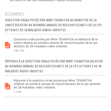
DOCUMENTS
QUESTION ORALE POSÉE PAR MME TEVAHITUA AU MINISTRE DE LA
SANTÉ RELATIVE AU NOMBRE ANNUEL DE RESSORTISSANTS DE LA CPS
ATTEINTS DE 28 MALADIES RADIO-INDUITES
Question orale posée par Mme TEVAHITUA au Ministre de la
santé relative au nombre annuel de ressortissants de la cps
atteints de 28 maladies radio-induites
596,7 Ko
RÉPONSE À LA QUESTION ORALE POSÉE PAR MME TEVAHITUA RELATIVE
AU NOMBRE ANNUEL DE RESSORTISSANTS DE LA CPS ATTEINTS DE 28
MALADIES RADIO-INDUITES
Réponse à la question orale posée par Mme TEVAHITUA
relative au nombre annuel de ressortissants de la cps atteints
de 28 maladies radio-induites
1,3 Mo