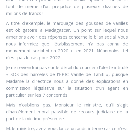
tout de même d’un préjudice de plusieurs dizaines de
millions de francs !
A titre d’exemple, le marquage des gousses de vanilles
est obligatoire à Madagascar. Un point sur lequel nous
aimerions avoir des réponses concerne le bilan social. Vous
nous informiez que l’établissement n’a pas connu de
mouvement social ni en 2020, ni en 2021. Néanmoins, tel
n’est pas le cas pour 2022.
Je ne reviendrai pas sur le détail du courrier d’alerte intitulé
« SOS des harcelés de l’EPIC Vanille de Tahiti », puisque
Madame la directrice nous a donné des explications en
commission législative sur la situation d’un agent en
particulier sur les 7 concernés.
Mais n’oublions pas, Monsieur le ministre, qu’il s’agit
d’harcèlement moral passible de recours judiciaire de la
part de la victime présumée.
M. le ministre, avez-vous lancé un audit interne car ce n’est