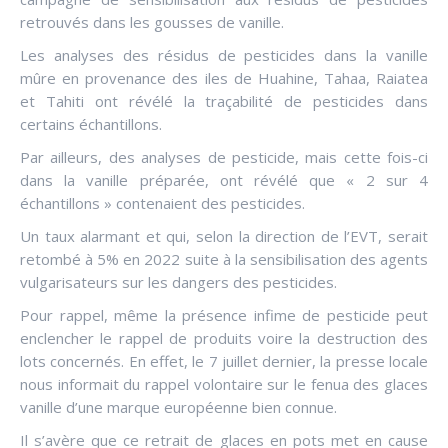
retrouvés dans les gousses de vanille.
Les analyses des résidus de pesticides dans la vanille
mûre en provenance des iles de Huahine, Tahaa, Raiatea
et Tahiti ont révélé la traçabilité de pesticides dans
certains échantillons.
Par ailleurs, des analyses de pesticide, mais cette fois-ci
dans la vanille préparée, ont révélé que « 2 sur 4
échantillons » contenaient des pesticides.
Un taux alarmant et qui, selon la direction de l’EVT, serait
retombé à 5% en 2022 suite à la sensibilisation des agents
vulgarisateurs sur les dangers des pesticides.
Pour rappel, même la présence infime de pesticide peut
enclencher le rappel de produits voire la destruction des
lots concernés. En effet, le 7 juillet dernier, la presse locale
nous informait du rappel volontaire sur le fenua des glaces
vanille d’une marque européenne bien connue.
Il s’avère que ce retrait de glaces en pots met en cause