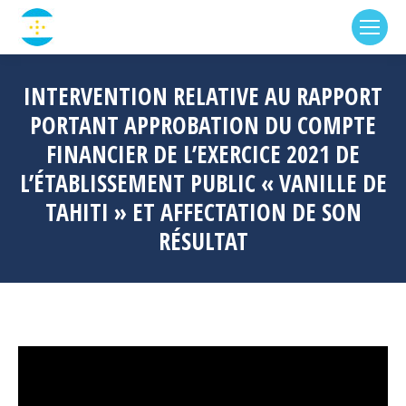
INTERVENTION RELATIVE AU RAPPORT
PORTANT APPROBATION DU COMPTE
FINANCIER DE L’EXERCICE 2021 DE
L’ÉTABLISSEMENT PUBLIC « VANILLE DE
TAHITI » ET AFFECTATION DE SON
RÉSULTAT