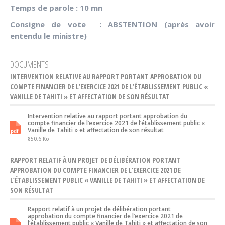
Temps de parole : 10 mn
Consigne de vote : ABSTENTION (après avoir
entendu le ministre)
DOCUMENTS
INTERVENTION RELATIVE AU RAPPORT PORTANT APPROBATION DU
COMPTE FINANCIER DE L’EXERCICE 2021 DE L’ÉTABLISSEMENT PUBLIC «
VANILLE DE TAHITI » ET AFFECTATION DE SON RÉSULTAT
Intervention relative au rapport portant approbation du
compte financier de l’exercice 2021 de l’établissement public «
Vanille de Tahiti » et affectation de son résultat
850,6 Ko
RAPPORT RELATIF À UN PROJET DE DÉLIBÉRATION PORTANT
APPROBATION DU COMPTE FINANCIER DE L’EXERCICE 2021 DE
L’ÉTABLISSEMENT PUBLIC « VANILLE DE TAHITI » ET AFFECTATION DE
SON RÉSULTAT
Rapport relatif à un projet de délibération portant
approbation du compte financier de l’exercice 2021 de
l’établissement public « Vanille de Tahiti » et affectation de son