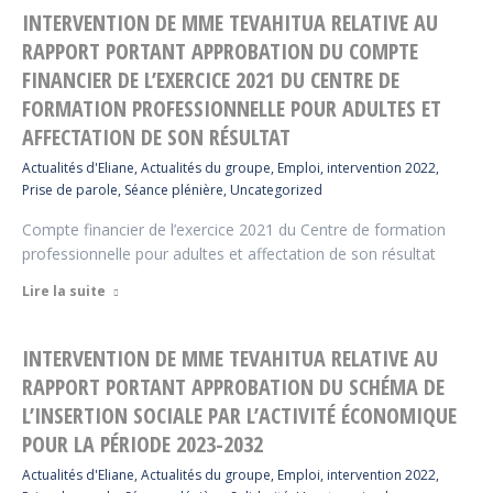
INTERVENTION DE MME TEVAHITUA RELATIVE AU
RAPPORT PORTANT APPROBATION DU COMPTE
FINANCIER DE L’EXERCICE 2021 DU CENTRE DE
FORMATION PROFESSIONNELLE POUR ADULTES ET
AFFECTATION DE SON RÉSULTAT
Actualités d'Eliane
,
Actualités du groupe
,
Emploi
,
intervention 2022
,
Prise de parole
,
Séance plénière
,
Uncategorized
Compte financier de l’exercice 2021 du Centre de formation
professionnelle pour adultes et affectation de son résultat
Lire la suite
INTERVENTION DE MME TEVAHITUA RELATIVE AU
RAPPORT PORTANT APPROBATION DU SCHÉMA DE
L’INSERTION SOCIALE PAR L’ACTIVITÉ ÉCONOMIQUE
POUR LA PÉRIODE 2023-2032
Actualités d'Eliane
,
Actualités du groupe
,
Emploi
,
intervention 2022
,