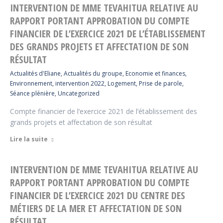
INTERVENTION DE MME TEVAHITUA RELATIVE AU
RAPPORT PORTANT APPROBATION DU COMPTE
FINANCIER DE L’EXERCICE 2021 DE L’ÉTABLISSEMENT
DES GRANDS PROJETS ET AFFECTATION DE SON
RÉSULTAT
Actualités d'Eliane
,
Actualités du groupe
,
Economie et finances
,
Environnement
,
intervention 2022
,
Logement
,
Prise de parole
,
Séance plénière
,
Uncategorized
Compte financier de l’exercice 2021 de l’établissement des
grands projets et affectation de son résultat
Lire la suite
INTERVENTION DE MME TEVAHITUA RELATIVE AU
RAPPORT PORTANT APPROBATION DU COMPTE
FINANCIER DE L’EXERCICE 2021 DU CENTRE DES
MÉTIERS DE LA MER ET AFFECTATION DE SON
RÉSULTAT