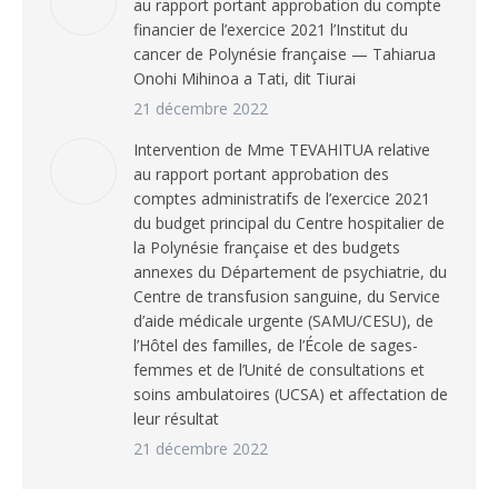
au rapport portant approbation du compte
financier de l’exercice 2021 l’Institut du
cancer de Polynésie française — Tahiarua
Onohi Mihinoa a Tati, dit Tiurai
21 décembre 2022
Intervention de Mme TEVAHITUA relative
au rapport portant approbation des
comptes administratifs de l’exercice 2021
du budget principal du Centre hospitalier de
la Polynésie française et des budgets
annexes du Département de psychiatrie, du
Centre de transfusion sanguine, du Service
d’aide médicale urgente (SAMU/CESU), de
l’Hôtel des familles, de l’École de sages-
femmes et de l’Unité de consultations et
soins ambulatoires (UCSA) et affectation de
leur résultat
21 décembre 2022