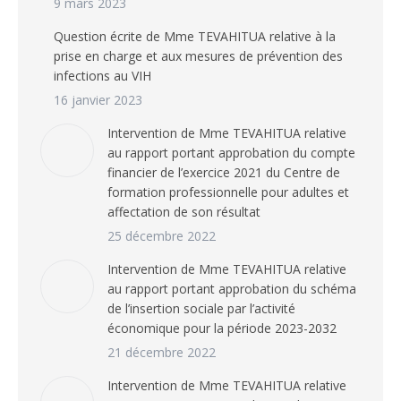
9 mars 2023
Question écrite de Mme TEVAHITUA relative à la
prise en charge et aux mesures de prévention des
infections au VIH
16 janvier 2023
Intervention de Mme TEVAHITUA relative
au rapport portant approbation du compte
financier de l’exercice 2021 du Centre de
formation professionnelle pour adultes et
affectation de son résultat
25 décembre 2022
Intervention de Mme TEVAHITUA relative
au rapport portant approbation du schéma
de l’insertion sociale par l’activité
économique pour la période 2023-2032
21 décembre 2022
Intervention de Mme TEVAHITUA relative