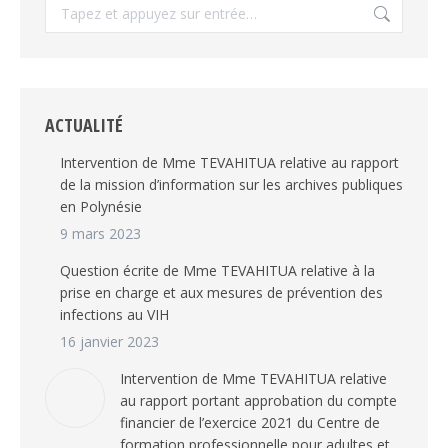
Recherche
:
ACTUALITÉ
Intervention de Mme TEVAHITUA relative au rapport
de la mission d’information sur les archives publiques
en Polynésie
9 mars 2023
Question écrite de Mme TEVAHITUA relative à la
prise en charge et aux mesures de prévention des
infections au VIH
16 janvier 2023
Intervention de Mme TEVAHITUA relative
au rapport portant approbation du compte
financier de l’exercice 2021 du Centre de
formation professionnelle pour adultes et