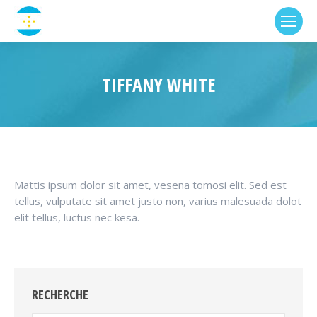
TIFFANY WHITE
Mattis ipsum dolor sit amet, vesena tomosi elit. Sed est
tellus, vulputate sit amet justo non, varius malesuada dolot
elit tellus, luctus nec kesa.
RECHERCHE