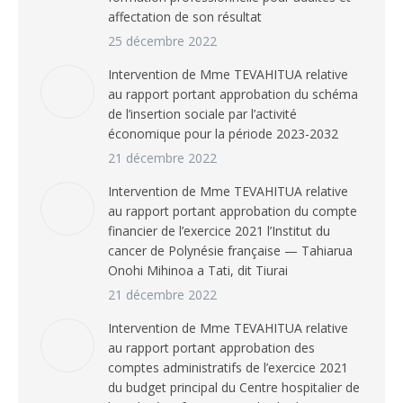
affectation de son résultat
25 décembre 2022
Intervention de Mme TEVAHITUA relative
au rapport portant approbation du schéma
de l’insertion sociale par l’activité
économique pour la période 2023-2032
21 décembre 2022
Intervention de Mme TEVAHITUA relative
au rapport portant approbation du compte
financier de l’exercice 2021 l’Institut du
cancer de Polynésie française — Tahiarua
Onohi Mihinoa a Tati, dit Tiurai
21 décembre 2022
Intervention de Mme TEVAHITUA relative
au rapport portant approbation des
comptes administratifs de l’exercice 2021
du budget principal du Centre hospitalier de