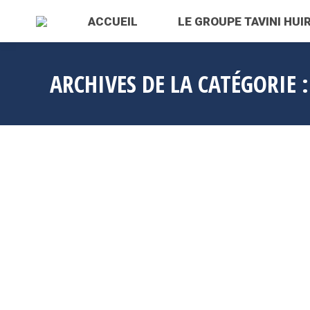
ACCUEIL
LE GROUPE TAVINI HUIR
ARCHIVES DE LA CATÉGORIE 
OCT
27