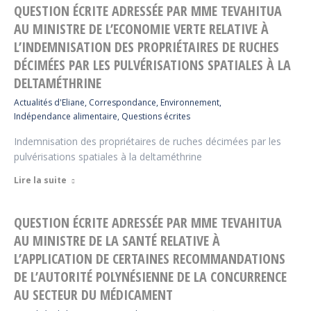
QUESTION ÉCRITE ADRESSÉE PAR MME TEVAHITUA
AU MINISTRE DE L’ECONOMIE VERTE RELATIVE À
L’INDEMNISATION DES PROPRIÉTAIRES DE RUCHES
DÉCIMÉES PAR LES PULVÉRISATIONS SPATIALES À LA
DELTAMÉTHRINE
Actualités d'Eliane
,
Correspondance
,
Environnement
,
Indépendance alimentaire
,
Questions écrites
Indemnisation des propriétaires de ruches décimées par les
pulvérisations spatiales à la deltaméthrine
Lire la suite
QUESTION ÉCRITE ADRESSÉE PAR MME TEVAHITUA
AU MINISTRE DE LA SANTÉ RELATIVE À
L’APPLICATION DE CERTAINES RECOMMANDATIONS
DE L’AUTORITÉ POLYNÉSIENNE DE LA CONCURRENCE
AU SECTEUR DU MÉDICAMENT