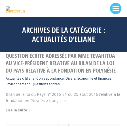
ARCHIVES DE LA CATÉGORIE :
ACTUALITÉS D’ELIANE
QUESTION ÉCRITE ADRESSÉE PAR MME TEVAHITUA
AU VICE-PRÉSIDENT RELATIVE AU BILAN DE LA LOI
DU PAYS RELATIVE À LA FONDATION EN POLYNÉSIE
Actualités d'Eliane
,
Correspondance
,
Divers
,
Economie et finances
,
Environnement
,
Questions écrites
Bilan de la loi du Pays n° 2016-31 du 25 août 2016 relative à la
fondation en Polynésie française
Lire la suite